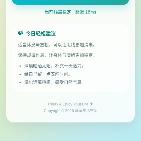
当前线路稳定 · 延迟 18ms
🍃
今日轻松建议
适当休息与放松，可以让思绪更加清晰。
保持规律作息，让身体与情绪更加稳定。
清晨晒晒太阳，补充一天活力。
给自己留一点安静时间。
偶尔远离喧闹，感受自然气息。
Relax & Enjoy Your Life 🌴
Copyright © 2026 静海生活空间