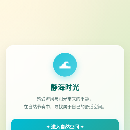
🌊
静海时光
感受海风与阳光带来的平静，
在自然节奏中，寻找属于自己的舒适空间。
✦ 进入自然空间 ✦